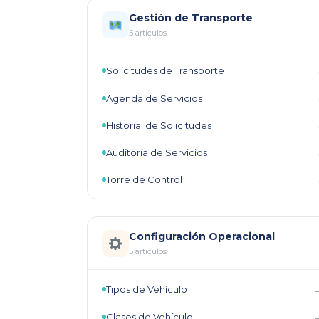
Gestión de Transporte
5 artículos
Solicitudes de Transporte
Agenda de Servicios
Historial de Solicitudes
Auditoría de Servicios
Torre de Control
Configuración Operacional
5 artículos
Tipos de Vehículo
Clases de Vehículo