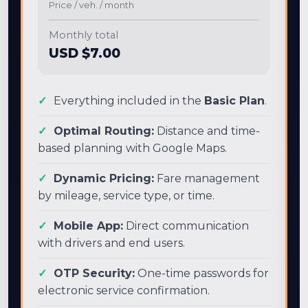
Price / veh. / month
Monthly total
USD $7.00
Everything included in the
Basic Plan
.
Optimal Routing:
Distance and time-
based planning with Google Maps.
Dynamic Pricing:
Fare management
by mileage, service type, or time.
Mobile App:
Direct communication
with drivers and end users.
OTP Security:
One-time passwords for
electronic service confirmation.