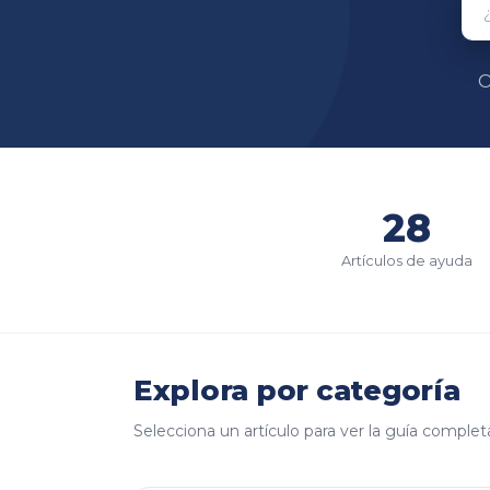
O
28
Artículos de ayuda
Explora por categoría
Selecciona un artículo para ver la guía complet