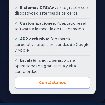
Sistemas GPS/AVL:
Integración con
dispositivos o sistemas de terceros.
Customizaciones:
Adaptaciones al
software a la medida de tu operación.
APP exclusiva:
Con marca
corporativa propia en tiendas de Google
y Apple.
Escalabilidad:
Diseñado para
operaciones de gran escala y alta
complejidad.
Contáctanos