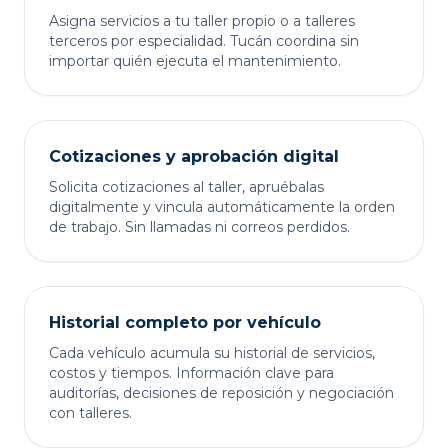
Asigna servicios a tu taller propio o a talleres
terceros por especialidad. Tucán coordina sin
importar quién ejecuta el mantenimiento.
Cotizaciones y aprobación digital
Solicita cotizaciones al taller, apruébalas
digitalmente y vincula automáticamente la orden
de trabajo. Sin llamadas ni correos perdidos.
Historial completo por vehículo
Cada vehículo acumula su historial de servicios,
costos y tiempos. Información clave para
auditorías, decisiones de reposición y negociación
con talleres.