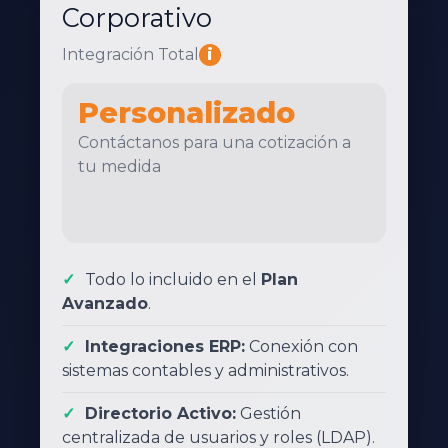
Corporativo
Integración Total
i
Personalizado
Contáctanos para una cotización a
tu medida
Todo lo incluido en el
Plan
Avanzado
.
Integraciones ERP:
Conexión con
sistemas contables y administrativos.
Directorio Activo:
Gestión
centralizada de usuarios y roles (LDAP).