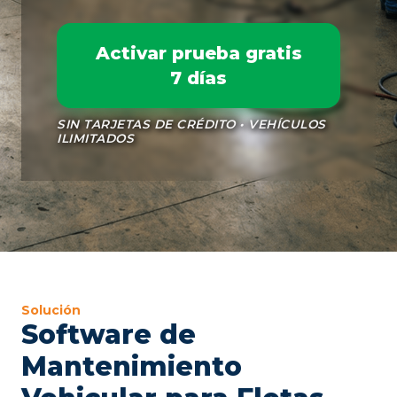
Activar prueba gratis
7 días
SIN TARJETAS DE CRÉDITO • VEHÍCULOS
ILIMITADOS
Solución
Software de
Mantenimiento