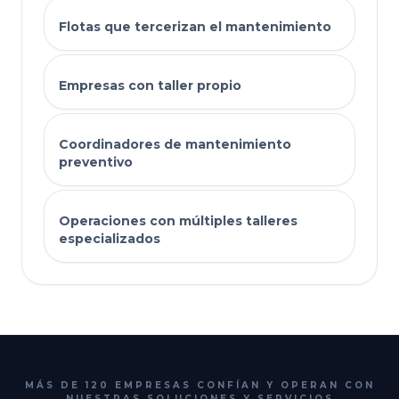
Flotas que tercerizan el mantenimiento
Empresas con taller propio
Coordinadores de mantenimiento
preventivo
Operaciones con múltiples talleres
especializados
MÁS DE 120 EMPRESAS CONFÍAN Y OPERAN CON
NUESTRAS SOLUCIONES Y SERVICIOS