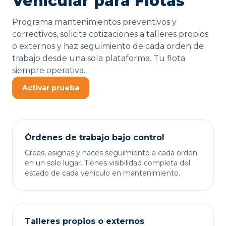
Vehicular para Flotas
Programa mantenimientos preventivos y
correctivos, solicita cotizaciones a talleres propios
o externos y haz seguimiento de cada orden de
trabajo desde una sola plataforma. Tu flota
siempre operativa.
Activar prueba
Órdenes de trabajo bajo control
Creas, asignas y haces seguimiento a cada orden
en un solo lugar. Tienes visibilidad completa del
estado de cada vehículo en mantenimiento.
Talleres propios o externos