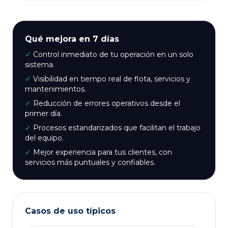
Qué mejora en 7 días
✓
Control inmediato de tu operación en un solo
sistema.
✓
Visibilidad en tiempo real de flota, servicios y
mantenimientos.
✓
Reducción de errores operativos desde el
primer día.
✓
Procesos estandarizados que facilitan el trabajo
del equipo.
✓
Mejor experiencia para tus clientes, con
servicios más puntuales y confiables.
Casos de uso típicos