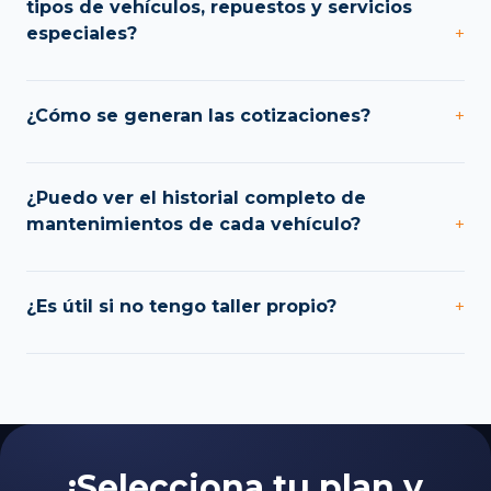
tipos de vehículos, repuestos y servicios
especiales?
+
¿Cómo se generan las cotizaciones?
+
¿Puedo ver el historial completo de
mantenimientos de cada vehículo?
+
¿Es útil si no tengo taller propio?
+
¡Selecciona tu plan y