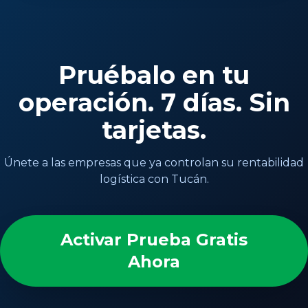
Pruébalo en tu
operación. 7 días. Sin
tarjetas.
Únete a las empresas que ya controlan su rentabilidad
logística con Tucán.
Activar Prueba Gratis
Ahora