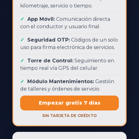
kilometraje, servicio o tiempo.
App Móvil:
Comunicación directa
con el conductor y usuario final.
Seguridad OTP:
Códigos de un solo
uso para firma electrónica de servicios.
Torre de Control:
Seguimiento en
tiempo real vía GPS del celular.
Módulo Mantenimientos:
Gestión
de talleres y órdenes de servicio.
Empezar gratis 7 días
SIN TARJETA DE CRÉDITO